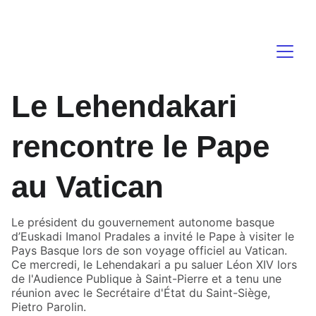
atalaia   
Le Lehendakari
rencontre le Pape
au Vatican
Le président du gouvernement autonome basque
d’Euskadi Imanol Pradales a invité le Pape à visiter le
Pays Basque lors de son voyage officiel au Vatican.
Ce mercredi, le Lehendakari a pu saluer Léon XIV lors
de l'Audience Publique à Saint-Pierre et a tenu une
réunion avec le Secrétaire d'État du Saint-Siège,
Pietro Parolin.