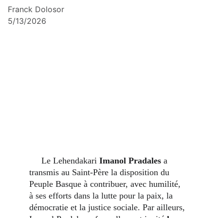
Franck Dolosor
5/13/2026
    Le Lehendakari 
Imanol Pradales
 a 
transmis au Saint-Père la disposition du 
Peuple Basque à contribuer, avec humilité, 
à ses efforts dans la lutte pour la paix, la 
démocratie et la justice sociale. Par ailleurs, 