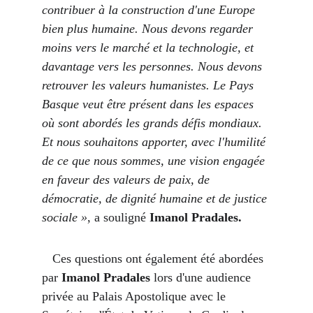
contribuer à la construction d'une Europe 
bien plus humaine. Nous devons regarder 
moins vers le marché et la technologie, et 
davantage vers les personnes. Nous devons 
retrouver les valeurs humanistes. Le Pays 
Basque veut être présent dans les espaces 
où sont abordés les grands défis mondiaux. 
Et nous souhaitons apporter, avec l'humilité 
de ce que nous sommes, une vision engagée 
en faveur des valeurs de paix, de 
démocratie, de dignité humaine et de justice 
sociale »
, a souligné 
Imanol Pradales.
   Ces questions ont également été abordées 
par 
Imanol Pradales
 lors d'une audience 
privée au Palais Apostolique avec le 