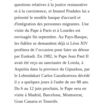
questions relatives à la justice restaurative 
et à la coexistence, et Imanol Pradales lui a 
présenté le modèle basque d'accueil et 
d'intégration des personnes migrantes. Une 
visite du Pape à Paris et à Lourdes est 
envisagée fin septembre. Au Pays-Basque, 
les fidèles se demandent déjà si Léon XIV 
profitera de l’occasion pour faire un détour 
par Euskadi. En 1982, le Pape Jean Paul II 
avait été reçu au sanctuaire de Loiola, à 
Azpeitia dans la province du Gipuzkoa, par 
le Lehendakari Carlos Garaikoetxea décédé 
il y a quelques jours à l'aube de ses 88 ans. 
Du 6 au 12 juin prochain, le Pape sera en 
visite à Madrid, Barcelone, Montserrat, 
Gran Canaria et Tenerife.