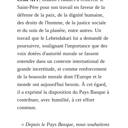
Saint-Père pour son travail en faveur de la 
défense de la paix, de la dignité humaine, 
des droits de l'homme, de la justice sociale 
et du soin de la planète, entre autres. Un 
travail que le Lehendakari lui a demandé de 
poursuivre, soulignant l'importance que des 
voix dotées d'autorité morale se fassent 
entendre dans un contexte international de 
grande incertitude, et comme renforcement 
de la boussole morale dont l'Europe et le 
monde ont aujourd'hui besoin. À cet égard, 
il a exprimé la disposition du Pays Basque à 
contribuer, avec humilité, à cet effort 
commun.
   « Depuis le Pays Basque, nous souhaitons 