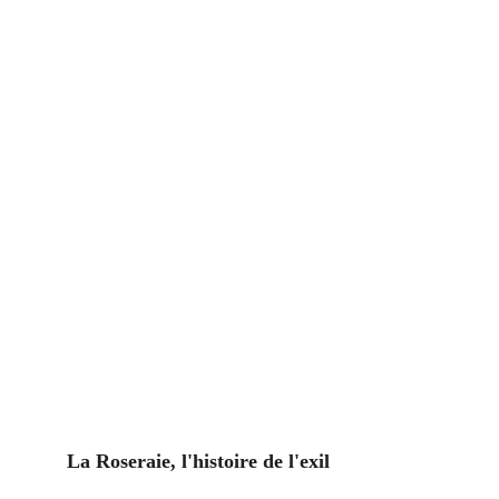
La Roseraie, l'histoire de l'exil