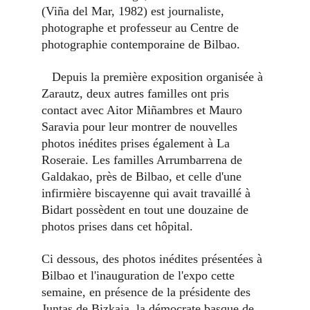
(Viña del Mar, 1982) est journaliste, 
photographe et professeur au Centre de 
photographie contemporaine de Bilbao. 
   Depuis la première exposition organisée à 
Zarautz, deux autres familles ont pris 
contact avec Aitor Miñambres et Mauro 
Saravia pour leur montrer de nouvelles 
photos inédites prises également à La 
Roseraie. Les familles Arrumbarrena de 
Galdakao, près de Bilbao, et celle d'une 
infirmière biscayenne qui avait travaillé à 
Bidart possèdent en tout une douzaine de 
photos prises dans cet hôpital.
Ci dessous, des photos inédites présentées à 
Bilbao et l'inauguration de l'expo cette 
semaine, en présence de la présidente des 
Juntas de Bizkaia, la démocrate basque de 