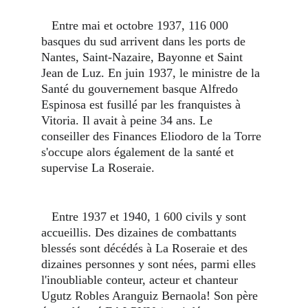
   Entre mai et octobre 1937, 116 000 
basques du sud arrivent dans les ports de 
Nantes, Saint-Nazaire, Bayonne et Saint 
Jean de Luz. En juin 1937, le ministre de la 
Santé du gouvernement basque Alfredo 
Espinosa est fusillé par les franquistes à 
Vitoria. Il avait à peine 34 ans. Le 
conseiller des Finances Eliodoro de la Torre 
s'occupe alors également de la santé et 
supervise La Roseraie. 
   Entre 1937 et 1940, 1 600 civils y sont 
accueillis. Des dizaines de combattants 
blessés sont décédés à La Roseraie et des 
dizaines personnes y sont nées, parmi elles 
l'inoubliable conteur, acteur et chanteur 
Ugutz Robles Aranguiz Bernaola! Son père 