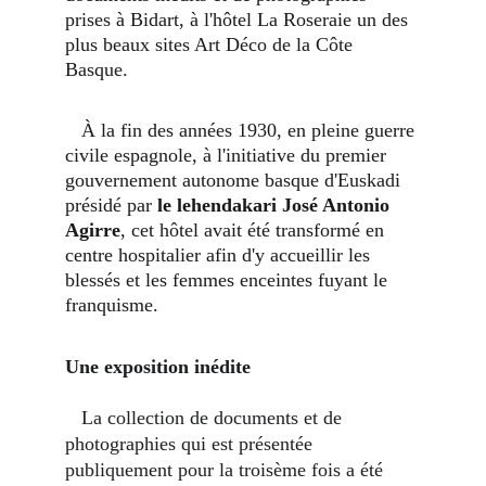
prises à Bidart, à l'hôtel La Roseraie un des 
plus beaux sites Art Déco de la Côte 
Basque. 
   À la fin des années 1930, en pleine guerre 
civile espagnole, à l'initiative du premier 
gouvernement autonome basque d'Euskadi 
présidé par 
le lehendakari José Antonio 
Agirre
, cet hôtel avait été transformé en 
centre hospitalier afin d'y accueillir les 
blessés et les femmes enceintes fuyant le 
franquisme.
Une exposition inédite
   La collection de documents et de 
photographies qui est présentée 
publiquement pour la troisème fois a été 