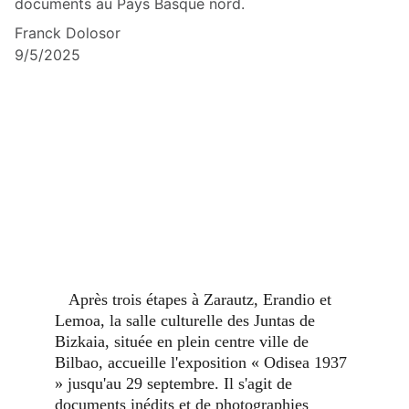
documents au Pays Basque nord.
Franck Dolosor
9/5/2025
   Après trois étapes à Zarautz, Erandio et 
Lemoa, la salle culturelle des Juntas de 
Bizkaia, située en plein centre ville de 
Bilbao, accueille l'exposition « Odisea 1937 
» jusqu'au 29 septembre. Il s'agit de 
documents inédits et de photographies 