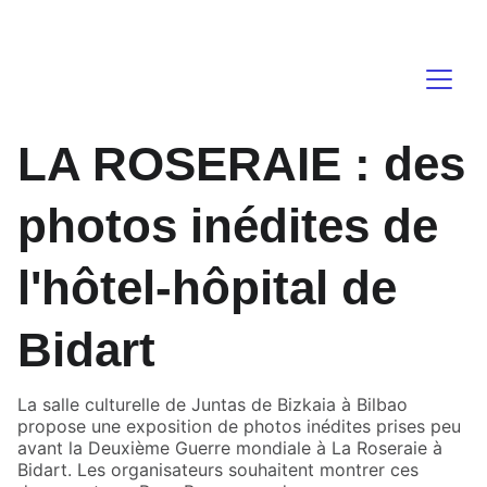
atalaia   
LA ROSERAIE : des
photos inédites de
l'hôtel-hôpital de
Bidart
La salle culturelle de Juntas de Bizkaia à Bilbao
propose une exposition de photos inédites prises peu
avant la Deuxième Guerre mondiale à La Roseraie à
Bidart. Les organisateurs souhaitent montrer ces