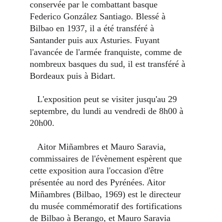
conservée par le combattant basque 
Federico González Santiago. Blessé à 
Bilbao en 1937, il a été transféré à 
Santander puis aux Asturies. Fuyant 
l'avancée de l'armée franquiste, comme de 
nombreux basques du sud, il est transféré à 
Bordeaux puis à Bidart.
   L'exposition peut se visiter jusqu'au 29 
septembre, du lundi au vendredi de 8h00 à 
20h00.
   Aitor Miñambres et Mauro Saravia, 
commissaires de l'évènement espèrent que 
cette exposition aura l'occasion d'être 
présentée au nord des Pyrénées. Aitor 
Miñambres (Bilbao, 1969) est le directeur 
du musée commémoratif des fortifications 
de Bilbao à Berango, et Mauro Saravia 