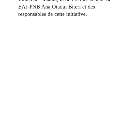
EAJ-PNB Ana Otadui Biteri et des 
responsables de cette initiative.