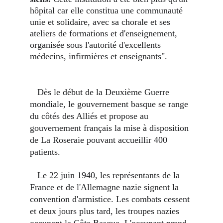
hôpital car elle constitua une communauté 
unie et solidaire, avec sa chorale et ses 
ateliers de formations et d'enseignement, 
organisée sous l'autorité d'excellents 
médecins, infirmières et enseignants".
   Dès le début de la Deuxième Guerre 
mondiale, le gouvernement basque se range 
du côtés des Alliés et propose au 
gouvernement français la mise à disposition 
de La Roseraie pouvant accueillir 400 
patients.
   Le 22 juin 1940, les représentants de la 
France et de l'Allemagne nazie signent la 
convention d'armistice. Les combats cessent 
et deux jours plus tard, les troupes nazies 