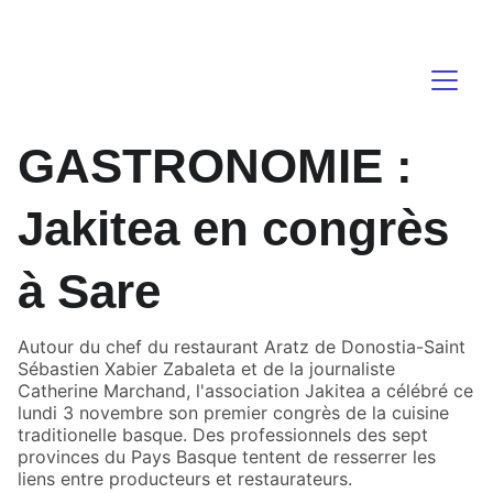
atalaia   
GASTRONOMIE :
Jakitea en congrès
à Sare
Autour du chef du restaurant Aratz de Donostia-Saint
Sébastien Xabier Zabaleta et de la journaliste
Catherine Marchand, l'association Jakitea a célébré ce
lundi 3 novembre son premier congrès de la cuisine
traditionelle basque. Des professionnels des sept
provinces du Pays Basque tentent de resserrer les
liens entre producteurs et restaurateurs.