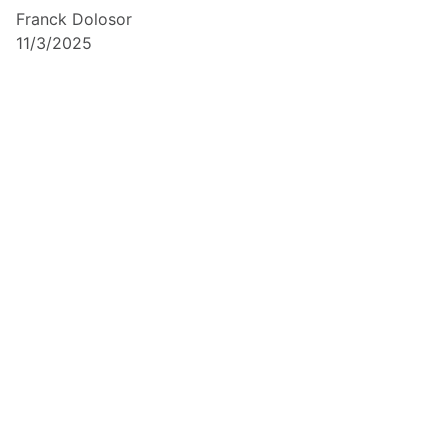
Franck Dolosor
11/3/2025