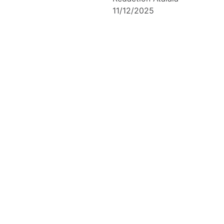
11/12/2025