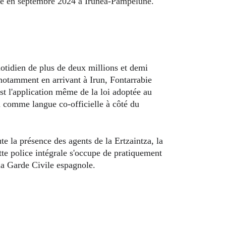
, notamment en arrivant à Irun, Fontarrabie 
st l'application même de la loi adoptée au 
a comme langue co-officielle à côté du 
tte police intégrale s'occupe de pratiquement 
 la Garde Civile espagnole.