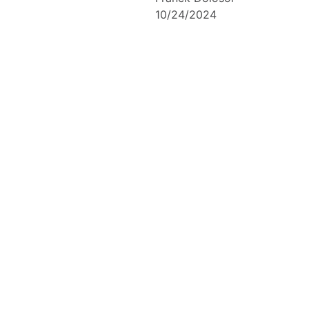
10/24/2024