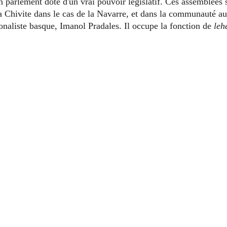
ría Chivite dans le cas de la Navarre, et dans la communauté 
naliste basque, Imanol Pradales. Il occupe la fonction de 
leh