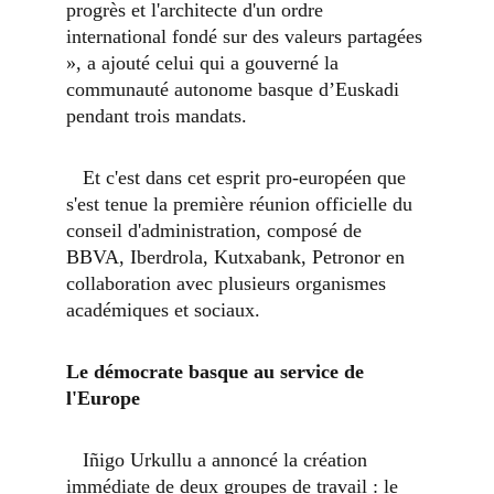
progrès et l'architecte d'un ordre 
international fondé sur des valeurs partagées 
», a ajouté celui qui a gouverné la 
communauté autonome basque d’Euskadi 
pendant trois mandats.
   Et c'est dans cet esprit pro-européen que 
s'est tenue la première réunion officielle du 
conseil d'administration, composé de 
BBVA, Iberdrola, Kutxabank, Petronor en 
collaboration avec plusieurs organismes 
académiques et sociaux.
Le démocrate basque au service de 
l'Europe
   Iñigo Urkullu a annoncé la création 
immédiate de deux groupes de travail : le 