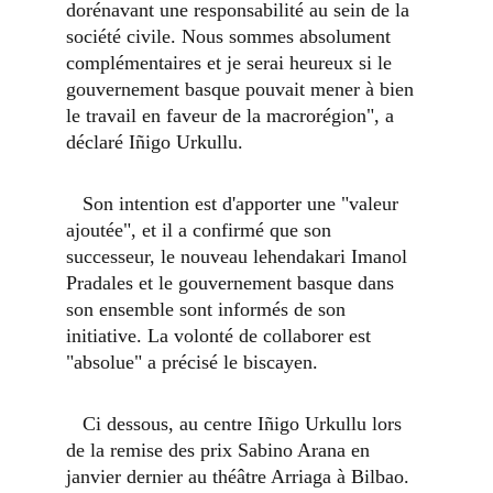
dorénavant une responsabilité au sein de la 
société civile. Nous sommes absolument 
complémentaires et je serai heureux si le 
gouvernement basque pouvait mener à bien 
le travail en faveur de la macrorégion", a 
déclaré Iñigo Urkullu.
   Son intention est d'apporter une "valeur 
ajoutée", et il a confirmé que son 
successeur, le nouveau lehendakari Imanol 
Pradales et le gouvernement basque dans 
son ensemble sont informés de son 
initiative. La volonté de collaborer est 
"absolue" a précisé le biscayen.
   Ci dessous, au centre Iñigo Urkullu lors 
de la remise des prix Sabino Arana en 
janvier dernier au théâtre Arriaga à Bilbao.