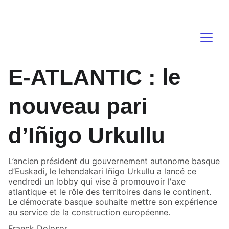
atalaia   
E-ATLANTIC : le
nouveau pari
d’Iñigo Urkullu
L’ancien président du gouvernement autonome basque
d’Euskadi, le lehendakari Iñigo Urkullu a lancé ce
vendredi un lobby qui vise à promouvoir l'axe
atlantique et le rôle des territoires dans le continent.
Le démocrate basque souhaite mettre son expérience
au service de la construction européenne.
Franck Dolosor