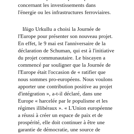
concernant les investissements dans 
l'énergie ou les infrastructures ferroviaires.
   Iñigo Urkullu a choisi la Journée de 
l'Europe pour présenter son nouveau projet. 
En effet, le 9 mai est l'anniversaire de la 
déclaration de Schuman, qui est à l'initiative 
du projet communautaire. Le biscayen a 
commencé par souligner que la Journée de 
l'Europe était l'occasion de « ratifier que 
nous sommes pro-européens. Nous voulons 
apporter une contribution positive au projet 
d'intégration », a-t-il déclaré, dans une 
Europe « harcelée par le populisme et les 
régimes illibéraux ». « L'Union européenne 
a réussi à créer un espace de paix et de 
prospérité, elle doit continuer à être une 
garantie de démocratie, une source de 