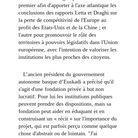
premier afin d'apporter à l'axe atlantique les 
conclusions des rapports Letta et Draghi sur 
la perte de compétitivité de l'Europe au 
profit des Etats-Unis et de la Chine ; et 
l'autre pour promouvoir le rôle des 
territoires à pouvoirs législatifs dans l'Union 
européenne, avec l'intention de valoriser les 
institutions les plus proches des citoyens.
   L’ancien président du gouvernement 
autonome basque d’Euskadi a précisé qu'il 
s'agit d'une fondation privée à but non 
lucratif. Pour lui les institutions publiques 
peuvent prendre des dispositions, mais sa 
fondation peut aider en éduquant et en 
construisant un « récit » sur l'importance du 
projet, qui est parfois perçu comme quelque 
chose d'abstrait ou de lointain. "J'ai 