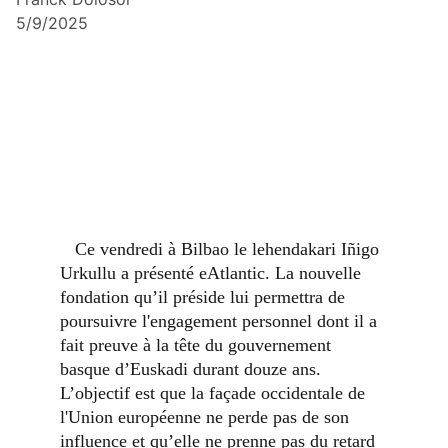
5/9/2025
Ce vendredi à Bilbao le lehendakari Iñigo 
Urkullu a présenté eAtlantic. La nouvelle 
fondation qu’il préside lui permettra de 
poursuivre l'engagement personnel dont il a 
fait preuve à la tête du gouvernement 
basque d’Euskadi durant douze ans. 
L’objectif est que la façade occidentale de 
l'Union européenne ne perde pas de son 
influence et qu’elle ne prenne pas du retard 